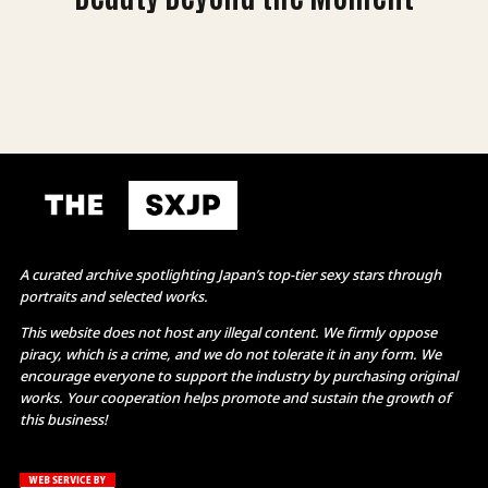
A curated archive spotlighting Japan’s top-tier sexy stars through
portraits and selected works.
This website does not host any illegal content. We firmly oppose
piracy, which is a crime, and we do not tolerate it in any form. We
encourage everyone to support the industry by purchasing original
works. Your cooperation helps promote and sustain the growth of
this business!