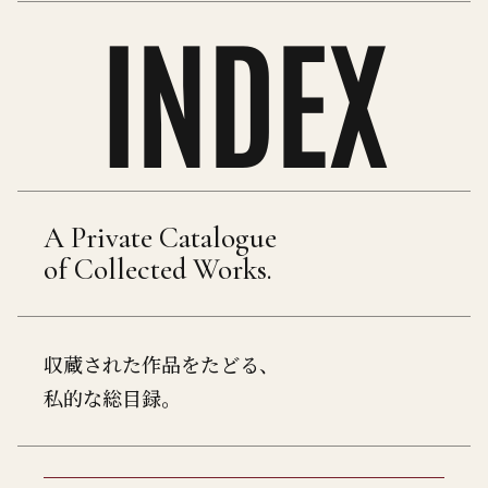
INDEX
A Private Catalogue
of Collected Works.
収蔵された作品をたどる、
私的な総目録。